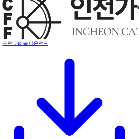
프로그램 북 다운로드